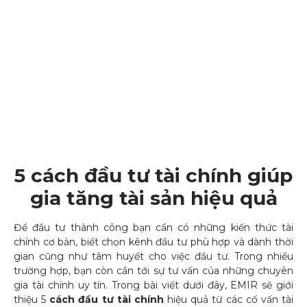
5 cách đầu tư tài chính giúp
gia tăng tài sản hiệu quả
Để đầu tư thành công bạn cần có những kiến thức tài
chính cơ bản, biết chọn kênh đầu tư phù hợp và dành thời
gian cũng như tâm huyết cho việc đầu tư. Trong nhiều
trường hợp, bạn còn cần tới sự tư vấn của những chuyên
gia tài chính uy tín. Trong bài viết dưới đây, EMIR sẽ giới
thiệu 5
cách đầu tư tài chính
hiệu quả từ các cố vấn tài