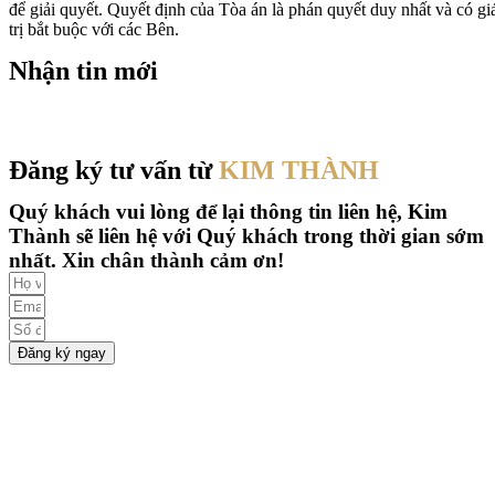
để giải quyết. Quyết định của Tòa án là phán quyết duy nhất và có gi
trị bắt buộc với các Bên.
Nhận tin mới
Đăng ký tư vấn từ
KIM THÀNH
Quý khách vui lòng để lại thông tin liên hệ, Kim
Thành sẽ liên hệ
với Quý khách trong thời gian sớm
nhất. Xin chân thành cảm ơn!
Đăng ký ngay