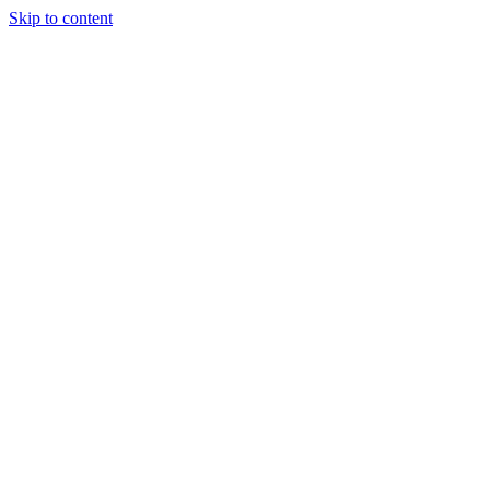
Skip to content