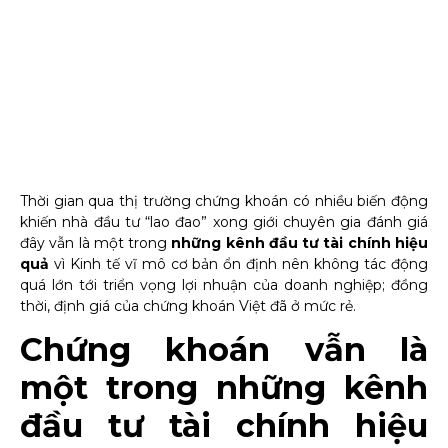
Thời gian qua thị trường chứng khoán có nhiều biến động
khiến nhà đầu tư “lao đao” xong giới chuyên gia đánh giá
đây vẫn là một trong
những
kênh đầu tư tài chính hiệu
quả
vì Kinh tế vĩ mô cơ bản ổn định nên không tác động
quá lớn tới triển vọng lợi nhuận của doanh nghiệp; đồng
thời, định giá của chứng khoán Việt đã ở mức rẻ.
Chứng khoán vẫn là
một trong những kênh
đầu tư tài chính hiệu