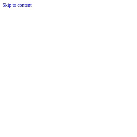
Skip to content