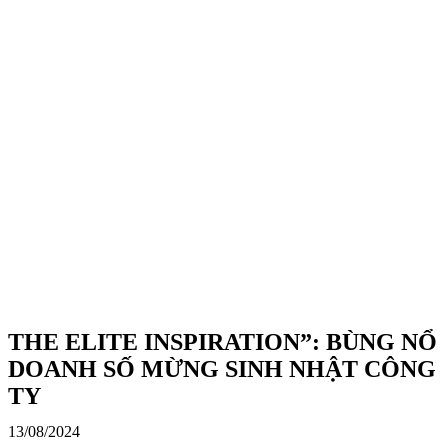
THE ELITE INSPIRATION”: BÙNG NỔ
DOANH SỐ MỪNG SINH NHẬT CÔNG
TY
13/08/2024