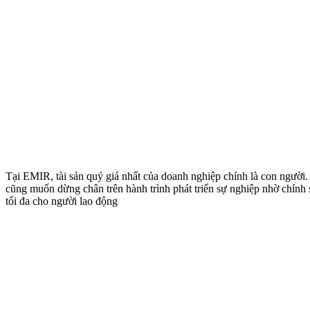
Tại EMIR, tài sản quý giá nhất của doanh nghiệp chính là con người. 
cũng muốn dừng chân trên hành trình phát triển sự nghiệp nhờ chính s
tối đa cho người lao động