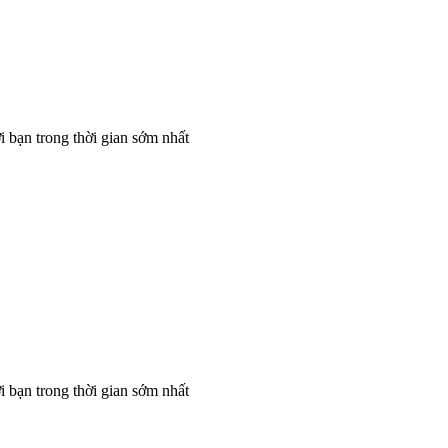
 bạn trong thời gian sớm nhất
 bạn trong thời gian sớm nhất