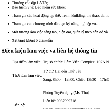
Thưởng các dịp Lễ/Tết;
Bảo hiểm y tế; Bảo hiểm sức khỏe;
Tham gia các hoạt động tập thể: Team Building, thể thao, du lị
Tham gia các chương trình đào tạo kỹ năng, nghiệp vụ…
Môi trường làm việc sáng tạo, hiện đại, quản lý theo tiến độ và
Xét tăng lương 6 tháng/lần
Điều kiện làm việc và liên hệ thông tin
Địa điểm làm việc:
Trụ sở chính: Lâm Viên Complex, 107A 
Từ thứ Hai đến Thứ Sáu
Thời gian làm việc:
Sáng: 8h00 – 12h00, Chiều 13h30 – 17h3
Phòng Tuyển dụng (Ms. Thu)
Liên hệ: 0987999718
Liên hệ: