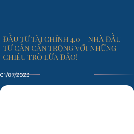
ĐẦU TƯ TÀI CHÍNH 4.0 – NHÀ ĐẦU
TƯ CẦN CẨN TRỌNG VỚI NHỮNG
CHIÊU TRÒ LỪA ĐẢO!
01/07/2023