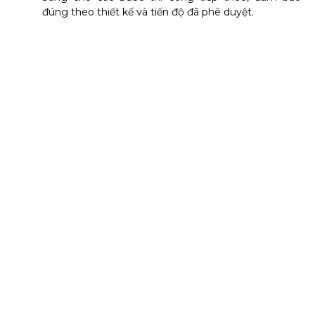
đúng theo thiết kế và tiến độ đã phê duyệt.