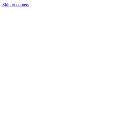
Skip to content