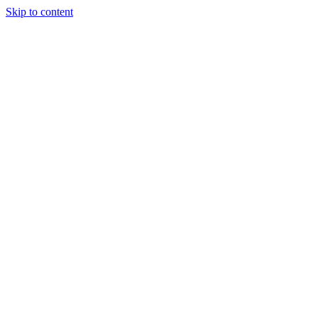
Skip to content